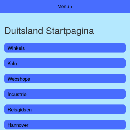
Menu +
Duitsland Startpagina
Winkels
Koln
Webshops
Industrie
Reisgidsen
Hannover