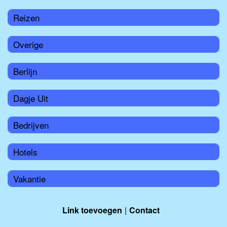
Reizen
Overige
Berlijn
Dagje Uit
Bedrijven
Hotels
Vakantie
Link toevoegen
Contact